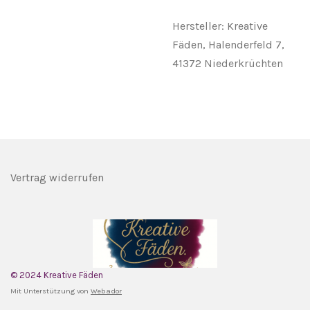
Hersteller: Kreative
Fäden, Halenderfeld 7,
41372 Niederkrüchten
Vertrag widerrufen
© 2024 Kreative Fäden
Mit Unterstützung von
Webador