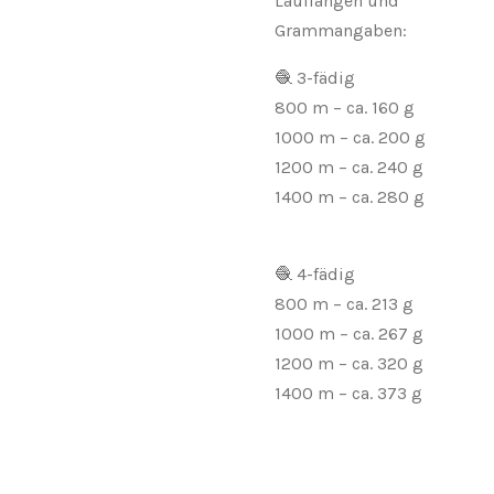
Lauflängen und
Grammangaben:
🧶 3-fädig
800 m – ca. 160 g
1000 m – ca. 200 g
1200 m – ca. 240 g
1400 m – ca. 280 g
🧶 4-fädig
800 m – ca. 213 g
1000 m – ca. 267 g
1200 m – ca. 320 g
1400 m – ca. 373 g