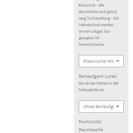
Klassisch - Alle
Abschnitte sind gleich
lang Tuchwicklung - Die
Farbwechsel werden
immer Länger, Gut
geeignet für
Dreieckstücher
Beilaufgarn Lurex
Sie dir die Farben in der
Farbpalette an!
Multicolor
Baumwolle