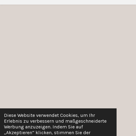
Diese Website verwendet Cookies, um Ihr
Erlebnis zu verbessern und maßgeschneiderte
Werbung anzuzeigen. Indem Sie auf
„Akzeptieren“ klicken, stimmen Sie der