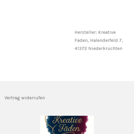
Hersteller: Kreative
Fäden, Halenderfeld 7,
41372 Niederkrüchten
Vertrag widerrufen