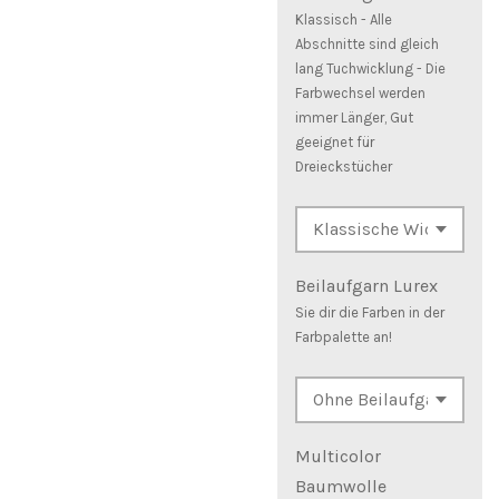
Klassisch - Alle
Abschnitte sind gleich
lang Tuchwicklung - Die
Farbwechsel werden
immer Länger, Gut
geeignet für
Dreieckstücher
Beilaufgarn Lurex
Sie dir die Farben in der
Farbpalette an!
Multicolor
Baumwolle