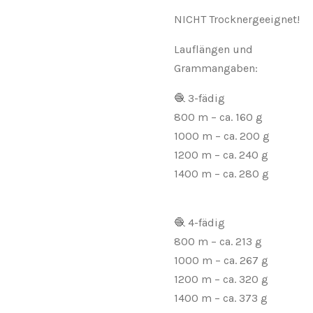
NICHT Trocknergeeignet!
Lauflängen und
Grammangaben:
🧶 3-fädig
800 m – ca. 160 g
1000 m – ca. 200 g
1200 m – ca. 240 g
1400 m – ca. 280 g
🧶 4-fädig
800 m – ca. 213 g
1000 m – ca. 267 g
1200 m – ca. 320 g
1400 m – ca. 373 g