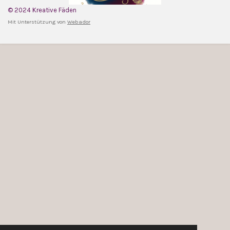
© 2024 Kreative Fäden
Mit Unterstützung von
Webador