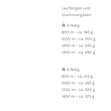
Lauflängen und
Grammangaben:
🧶 3-fädig
800 m – ca. 160 g
1000 m – ca. 200 g
1200 m – ca. 240 g
1400 m – ca. 280 g
🧶 4-fädig
800 m – ca. 213 g
1000 m – ca. 267 g
1200 m – ca. 320 g
1400 m – ca. 373 g