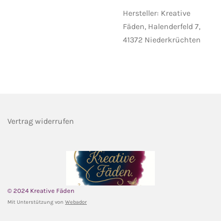
Hersteller: Kreative
Fäden, Halenderfeld 7,
41372 Niederkrüchten
Vertrag widerrufen
© 2024 Kreative Fäden
Mit Unterstützung von
Webador