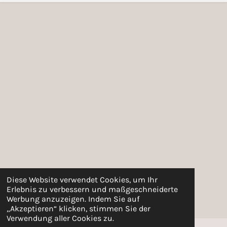
Diese Website verwendet Cookies, um Ihr
Erlebnis zu verbessern und maßgeschneiderte
Werbung anzuzeigen. Indem Sie auf
„Akzeptieren“ klicken, stimmen Sie der
Verwendung aller Cookies zu.