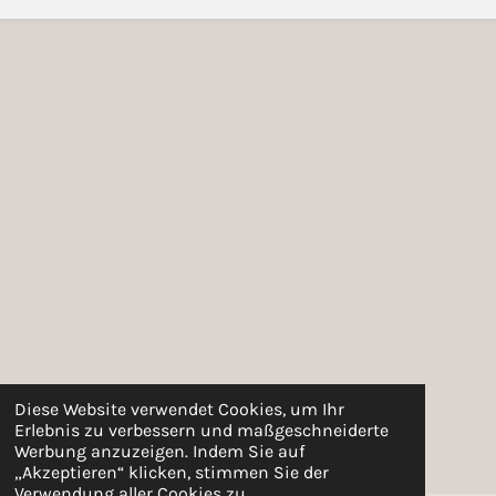
Diese Website verwendet Cookies, um Ihr
Erlebnis zu verbessern und maßgeschneiderte
Werbung anzuzeigen. Indem Sie auf
„Akzeptieren“ klicken, stimmen Sie der
Verwendung aller Cookies zu.