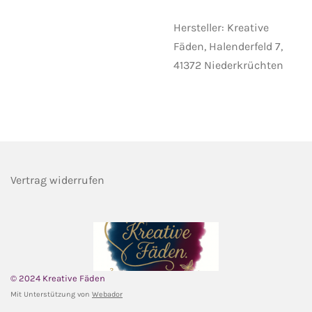
Hersteller: Kreative
Fäden, Halenderfeld 7,
41372 Niederkrüchten
Vertrag widerrufen
© 2024 Kreative Fäden
Mit Unterstützung von
Webador