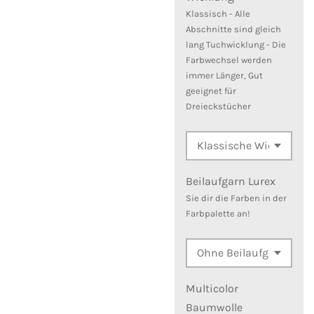
Klassisch - Alle
Abschnitte sind gleich
lang Tuchwicklung - Die
Farbwechsel werden
immer Länger, Gut
geeignet für
Dreieckstücher
Beilaufgarn Lurex
Sie dir die Farben in der
Farbpalette an!
Multicolor
Baumwolle