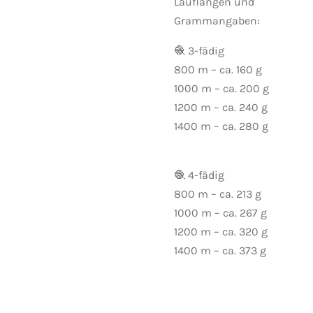
Lauflängen und
Grammangaben:
🧶 3-fädig
800 m – ca. 160 g
1000 m – ca. 200 g
1200 m – ca. 240 g
1400 m – ca. 280 g
🧶 4-fädig
800 m – ca. 213 g
1000 m – ca. 267 g
1200 m – ca. 320 g
1400 m – ca. 373 g