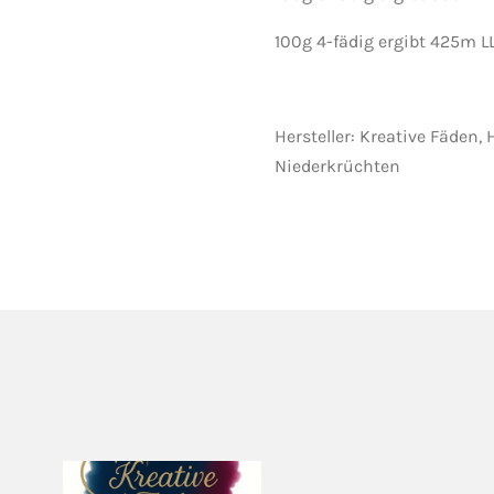
100g 4-fädig ergibt 425m L
Hersteller: Kreative Fäden, 
Niederkrüchten