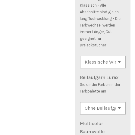
Klassisch - Alle
Abschnitte sind gleich
lang Tuchwicklung - Die
Farbwechsel werden
immer Länger, Gut
geeignet für
Dreieckstücher
Beilaufgarn Lurex
Sie dir die Farben in der
Farbpalette an!
Multicolor
Baumwolle