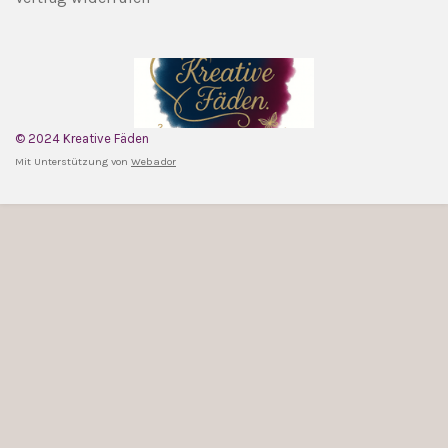
© 2024 Kreative Fäden
Mit Unterstützung von
Webador