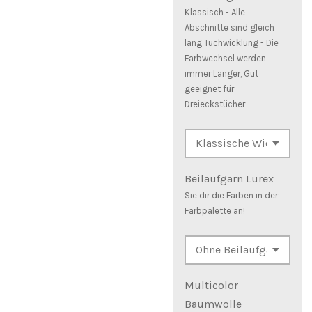
Klassisch - Alle
Abschnitte sind gleich
lang Tuchwicklung - Die
Farbwechsel werden
immer Länger, Gut
geeignet für
Dreieckstücher
Beilaufgarn Lurex
Sie dir die Farben in der
Farbpalette an!
Multicolor
Baumwolle