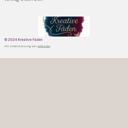
© 2024 Kreative Fäden
Mit Unterstützung von
Webador