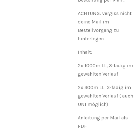
ACHTUNG, vergiss nicht
deine Mail im
Bestellvorgang zu
hinterlegen.
Inhalt:
2x 1000m LL, 3-fädig im
gewählten Verlauf
2x 300m LL, 3-fädig im
gewählten Verlauf ( auch
UNI möglich)
Anleitung per Mail als
PDF