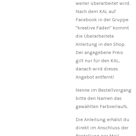
weiter überarbeitet wird.
Nach dem KAL auf
Facebook in der Gruppe
"kreative Fäden" kommt
die Überarbeitete
Anleitung in den Shop.
Der angegebene Preis
gilt nur für den KAL,
danach wird dieses
Angebot entfernt!
Nenne im Bestellvorgang
bitte den Namen das
gewählten Farbverlaufs.
Die Anleitung erhälst du
direkt im Anschluss der
Bestellung per Mail...