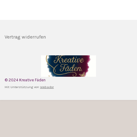
Vertrag widerrufen
© 2024 Kreative Fäden
Mit Unterstützung von
Webador