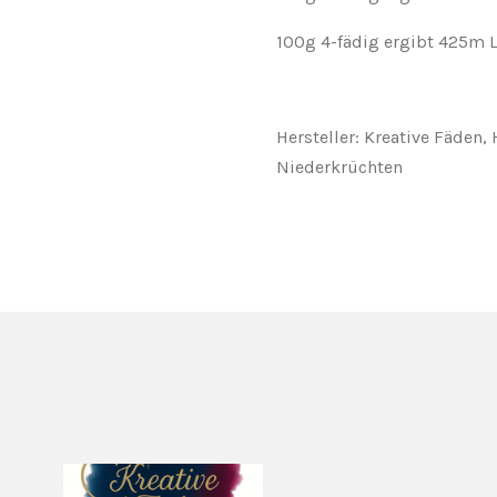
100g 4-fädig ergibt 425m 
Hersteller: Kreative Fäden,
Niederkrüchten