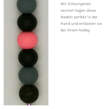
Mit Silikonperlen
verziert liegen diese
Nadeln perfekt in der
Hand und entlasten sie
bei ihrem Hobby.