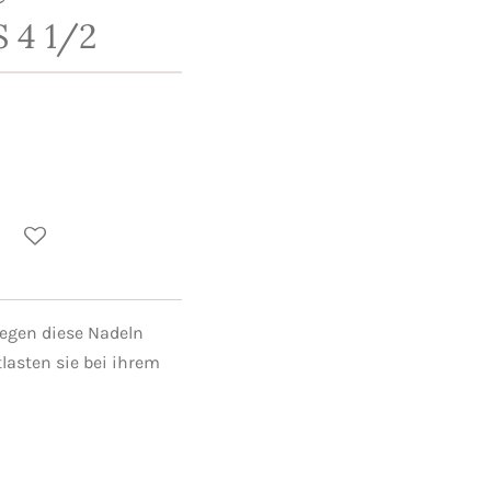
 4 1/2
liegen diese Nadeln
lasten sie bei ihrem