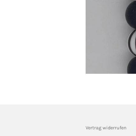
Vertrag widerrufen