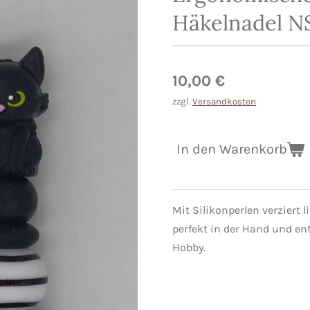
Häkelnadel NS
10,00 €
zzgl.
Versandkosten
In den Warenkorb
Mit Silikonperlen verziert 
perfekt in der Hand und ent
Hobby.