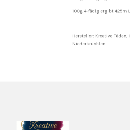
100g 4-fädig ergibt 425m 
Hersteller: Kreative Fäden,
Niederkrüchten