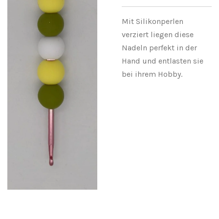
Mit Silikonperlen
verziert liegen diese
Nadeln perfekt in der
Hand und entlasten sie
bei ihrem Hobby.