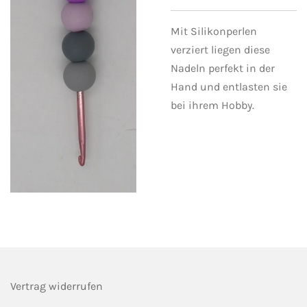
Mit Silikonperlen
verziert liegen diese
Nadeln perfekt in der
Hand und entlasten sie
bei ihrem Hobby.
Vertrag widerrufen