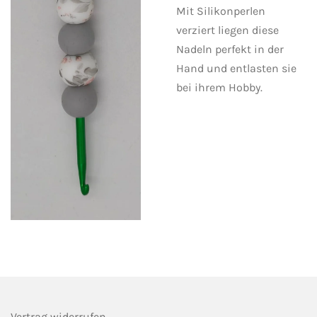
Mit Silikonperlen
verziert liegen diese
Nadeln perfekt in der
Hand und entlasten sie
bei ihrem Hobby.
Vertrag widerrufen