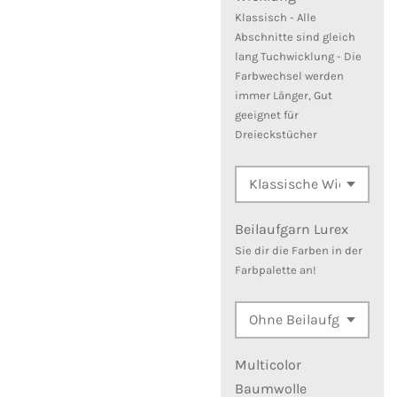
Klassisch - Alle
Abschnitte sind gleich
lang Tuchwicklung - Die
Farbwechsel werden
immer Länger, Gut
geeignet für
Dreieckstücher
Beilaufgarn Lurex
Sie dir die Farben in der
Farbpalette an!
Multicolor
Baumwolle