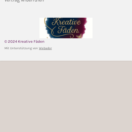
© 2024 Kreative Fäden
Mit Unterstützung von
Webador